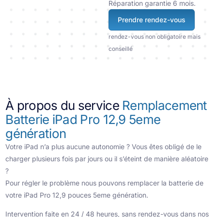
Réparation garantie 6 mois.
Prendre rendez-vous
rendez-vous non obligatoire mais
conseillé
À propos du service
Remplacement
Batterie iPad Pro 12,9 5eme
génération
Votre iPad n’a plus aucune autonomie ? Vous êtes obligé de le
charger plusieurs fois par jours ou il s’éteint de manière aléatoire
?
Pour régler le problème nous pouvons remplacer la batterie de
votre iPad Pro 12,9 pouces 5eme génération.
Intervention faite en 24 / 48 heures, sans rendez-vous dans nos