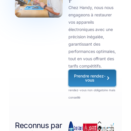
Chez Handy, nous nous
engageons à restaurer
vos appareils
électroniques avec une
précision inégalée,
garantissant des
performances optimales,
tout en vous offrant des
tarifs compétitifs.
Prendre rendez-
vous
rendez-vous non obligatoire mais
conseillé
Reconnus par