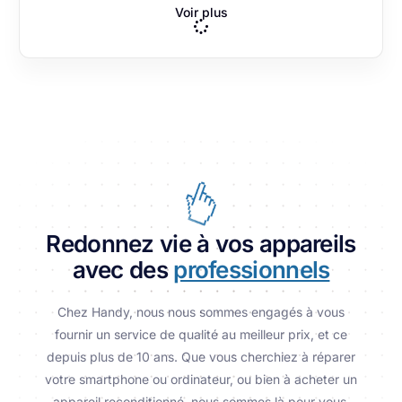
Voir plus
Redonnez vie à vos appareils
avec des
professionnels
Chez Handy, nous nous sommes engagés à vous
fournir un service de qualité au meilleur prix, et ce
depuis plus de 10 ans. Que vous cherchiez à réparer
votre smartphone ou ordinateur, ou bien à acheter un
appareil reconditionné, nous sommes là pour vous.