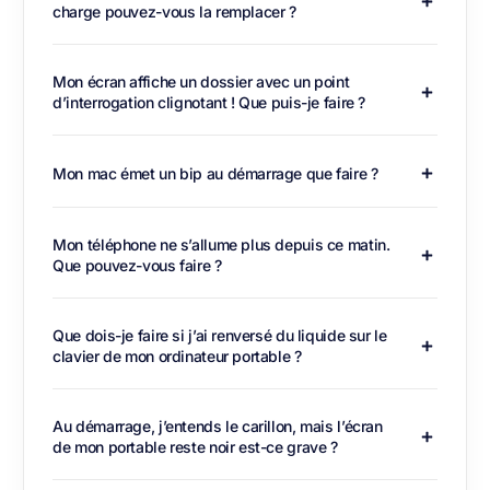
charge pouvez-vous la remplacer ?
Mon écran affiche un dossier avec un point
d’interrogation clignotant ! Que puis-je faire ?
Mon mac émet un bip au démarrage que faire ?
Mon téléphone ne s’allume plus depuis ce matin.
Que pouvez-vous faire ?
Que dois-je faire si j’ai renversé du liquide sur le
clavier de mon ordinateur portable ?
Au démarrage, j’entends le carillon, mais l’écran
de mon portable reste noir est-ce grave ?