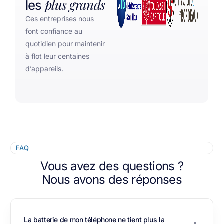
plus grands
les
Ces entreprises nous
font confiance au
quotidien pour maintenir
à flot leur centaines
d’appareils.
FAQ
Vous avez des questions ?
Nous avons des réponses
La batterie de mon téléphone ne tient plus la