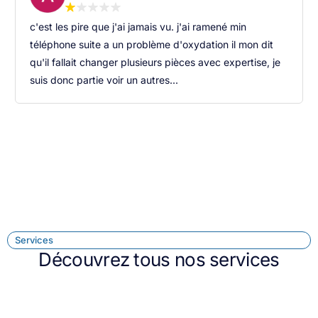
c'est les pire que j'ai jamais vu. j'ai ramené min
téléphone suite a un problème d'oxydation il mon dit
qu'il fallait changer plusieurs pièces avec expertise, je
suis donc partie voir un autres...
Services
Découvrez tous nos services