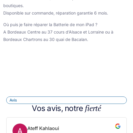
boutiques.
Disponible sur commande, réparation garantie 6 mois.
Où puis je faire réparer la Batterie de mon iPad ?
A Bordeaux Centre au 37 cours d’Alsace et Lorraine ou à
Bordeaux Chartrons au 30 quai de Bacalan.
Avis
fierté
Vos avis, notre
Ateff Kahlaoui