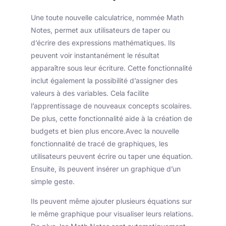
Une toute nouvelle calculatrice, nommée Math
Notes, permet aux utilisateurs de taper ou
d’écrire des expressions mathématiques. Ils
peuvent voir instantanément le résultat
apparaître sous leur écriture. Cette fonctionnalité
inclut également la possibilité d’assigner des
valeurs à des variables. Cela facilite
l’apprentissage de nouveaux concepts scolaires.
De plus, cette fonctionnalité aide à la création de
budgets et bien plus encore.Avec la nouvelle
fonctionnalité de tracé de graphiques, les
utilisateurs peuvent écrire ou taper une équation.
Ensuite, ils peuvent insérer un graphique d’un
simple geste.
Ils peuvent même ajouter plusieurs équations sur
le même graphique pour visualiser leurs relations.