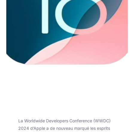
La Worldwide Developers Conference (WWDC)
2024 d’Apple a de nouveau marqué les esprits