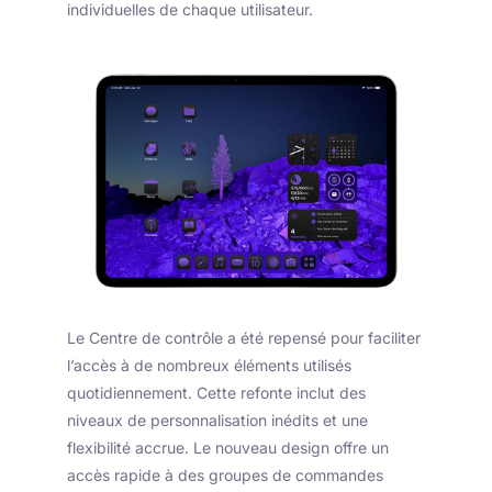
individuelles de chaque utilisateur.
Le Centre de contrôle a été repensé pour faciliter
l’accès à de nombreux éléments utilisés
quotidiennement. Cette refonte inclut des
niveaux de personnalisation inédits et une
flexibilité accrue. Le nouveau design offre un
accès rapide à des groupes de commandes