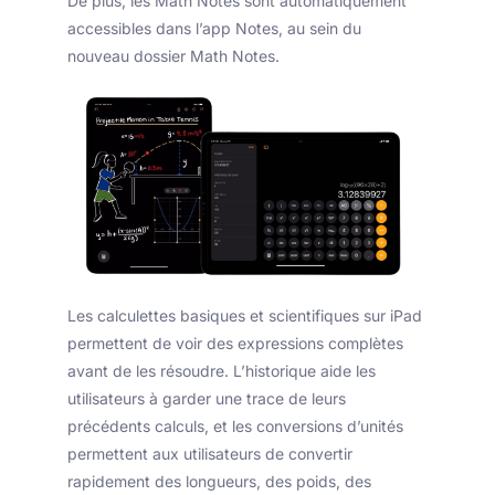
De plus, les Math Notes sont automatiquement
accessibles dans l’app Notes, au sein du
nouveau dossier Math Notes.
Les calculettes basiques et scientifiques sur iPad
permettent de voir des expressions complètes
avant de les résoudre. L’historique aide les
utilisateurs à garder une trace de leurs
précédents calculs, et les conversions d’unités
permettent aux utilisateurs de convertir
rapidement des longueurs, des poids, des