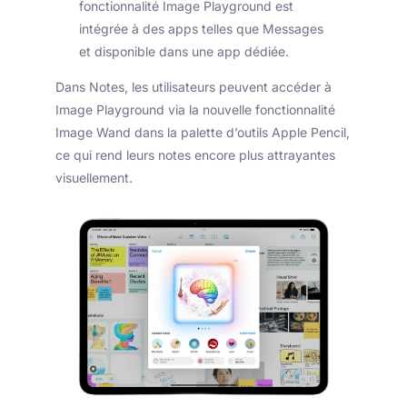
fonctionnalité Image Playground est
intégrée à des apps telles que Messages
et disponible dans une app dédiée.
Dans Notes, les utilisateurs peuvent accéder à
Image Playground via la nouvelle fonctionnalité
Image Wand dans la palette d’outils Apple Pencil,
ce qui rend leurs notes encore plus attrayantes
visuellement.