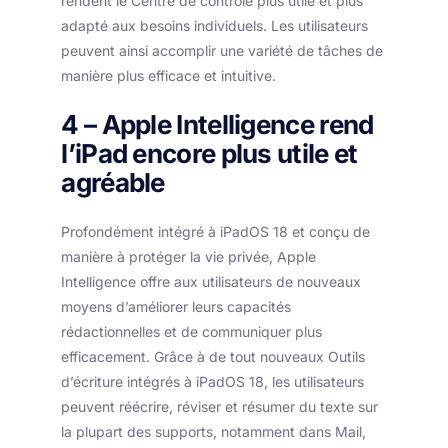
rendent le Centre de contrôle plus utile et plus
adapté aux besoins individuels. Les utilisateurs
peuvent ainsi accomplir une variété de tâches de
manière plus efficace et intuitive.
4 – Apple Intelligence rend
l’iPad encore plus utile et
agréable
Profondément intégré à iPadOS 18 et conçu de
manière à protéger la vie privée, Apple
Intelligence offre aux utilisateurs de nouveaux
moyens d’améliorer leurs capacités
rédactionnelles et de communiquer plus
efficacement. Grâce à de tout nouveaux Outils
d’écriture intégrés à iPadOS 18, les utilisateurs
peuvent réécrire, réviser et résumer du texte sur
la plupart des supports, notamment dans Mail,