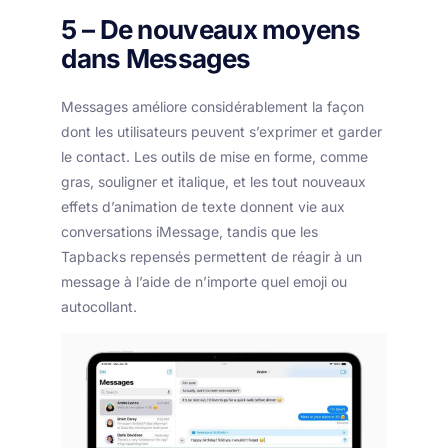
5 – De nouveaux moyens
dans Messages
Messages améliore considérablement la façon
dont les utilisateurs peuvent s’exprimer et garder
le contact. Les outils de mise en forme, comme
gras, souligner et italique, et les tout nouveaux
effets d’animation de texte donnent vie aux
conversations iMessage, tandis que les
Tapbacks repensés permettent de réagir à un
message à l’aide de n’importe quel emoji ou
autocollant.