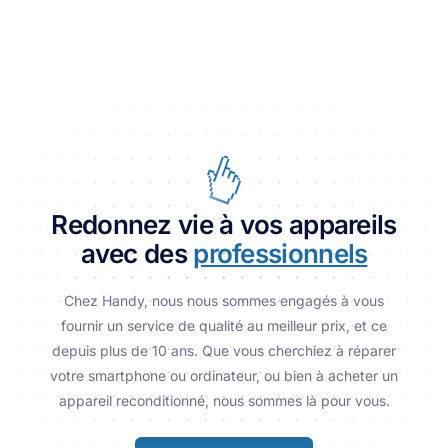
Redonnez vie à vos appareils
avec des
professionnels
Chez Handy, nous nous sommes engagés à vous
fournir un service de qualité au meilleur prix, et ce
depuis plus de 10 ans. Que vous cherchiez à réparer
votre smartphone ou ordinateur, ou bien à acheter un
appareil reconditionné, nous sommes là pour vous.