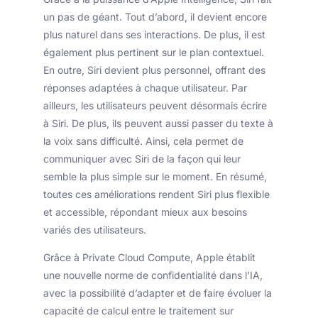
un pas de géant. Tout d’abord, il devient encore
plus naturel dans ses interactions. De plus, il est
également plus pertinent sur le plan contextuel.
En outre, Siri devient plus personnel, offrant des
réponses adaptées à chaque utilisateur. Par
ailleurs, les utilisateurs peuvent désormais écrire
à Siri. De plus, ils peuvent aussi passer du texte à
la voix sans difficulté. Ainsi, cela permet de
communiquer avec Siri de la façon qui leur
semble la plus simple sur le moment. En résumé,
toutes ces améliorations rendent Siri plus flexible
et accessible, répondant mieux aux besoins
variés des utilisateurs.
Grâce à Private Cloud Compute, Apple établit
une nouvelle norme de confidentialité dans l’IA,
avec la possibilité d’adapter et de faire évoluer la
capacité de calcul entre le traitement sur