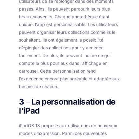
utilisateurs de se replonger dans des moments
passés. Ainsi, ils peuvent parcourir leurs plus
beaux souvenirs. Chaque photothèque étant
unique, l’app est personnalisable. Les utilisateurs
peuvent organiser leurs collections comme ils le
souhaitent. Ils ont également la possibilité
d’épingler des collections pour y accéder
facilement. De plus, ils peuvent inclure ce qui
compte le plus pour eux dans l’affichage en
carrousel. Cette personnalisation rend
l’expérience encore plus agréable et adaptée aux
besoins de chacun.
3
–
La personnalisation de
l’iPad
iPadOS 18 propose aux utilisateurs de nouveaux
modes d’expression. Parmi ces nouveautés