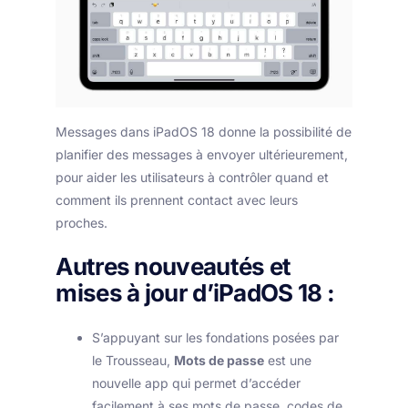
Messages dans iPadOS 18 donne la possibilité de
planifier des messages à envoyer ultérieurement,
pour aider les utilisateurs à contrôler quand et
comment ils prennent contact avec leurs
proches.
Autres nouveautés et
mises à jour d’iPadOS 18 :
S’appuyant sur les fondations posées par
le Trousseau,
Mots de passe
est une
nouvelle app qui permet d’accéder
facilement à ses mots de passe, codes de