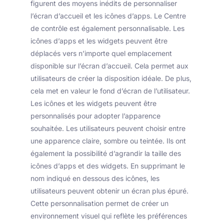
figurent des moyens inédits de personnaliser
l’écran d’accueil et les icônes d’apps. Le Centre
de contrôle est également personnalisable. Les
icônes d’apps et les widgets peuvent être
déplacés vers n’importe quel emplacement
disponible sur l’écran d’accueil. Cela permet aux
utilisateurs de créer la disposition idéale. De plus,
cela met en valeur le fond d’écran de l’utilisateur.
Les icônes et les widgets peuvent être
personnalisés pour adopter l’apparence
souhaitée. Les utilisateurs peuvent choisir entre
une apparence claire, sombre ou teintée. Ils ont
également la possibilité d’agrandir la taille des
icônes d’apps et des widgets. En supprimant le
nom indiqué en dessous des icônes, les
utilisateurs peuvent obtenir un écran plus épuré.
Cette personnalisation permet de créer un
environnement visuel qui reflète les préférences