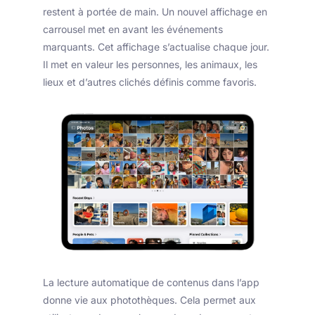
restent à portée de main. Un nouvel affichage en
carrousel met en avant les événements
marquants. Cet affichage s’actualise chaque jour.
Il met en valeur les personnes, les animaux, les
lieux et d’autres clichés définis comme favoris.
La lecture automatique de contenus dans l’app
donne vie aux photothèques. Cela permet aux