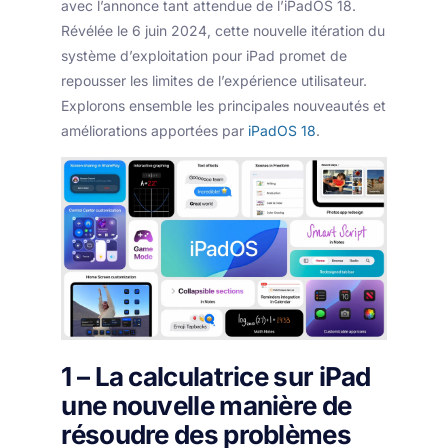
avec l’annonce tant attendue de l’iPadOS 18.
Révélée le 6 juin 2024, cette nouvelle itération du
système d’exploitation pour iPad promet de
repousser les limites de l’expérience utilisateur.
Explorons ensemble les principales nouveautés et
améliorations apportées par
iPadOS 18
.
1 – La calculatrice sur iPad
une nouvelle manière de
résoudre des problèmes