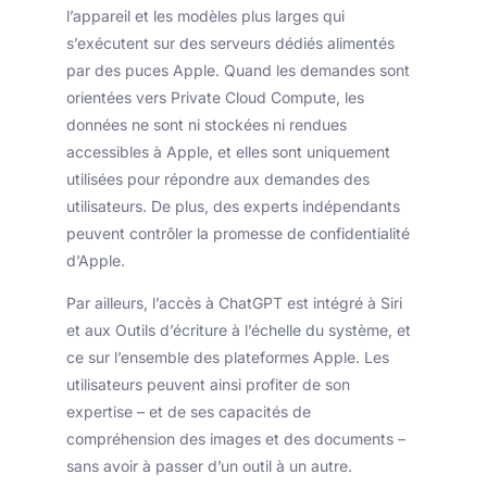
l’appareil et les modèles plus larges qui
s’exécutent sur des serveurs dédiés alimentés
par des puces Apple. Quand les demandes sont
orientées vers Private Cloud Compute, les
données ne sont ni stockées ni rendues
accessibles à Apple, et elles sont uniquement
utilisées pour répondre aux demandes des
utilisateurs. De plus, des experts indépendants
peuvent contrôler la promesse de confidentialité
d’Apple.
Par ailleurs, l’accès à ChatGPT est intégré à Siri
et aux Outils d’écriture à l’échelle du système, et
ce sur l’ensemble des plateformes Apple. Les
utilisateurs peuvent ainsi profiter de son
expertise – et de ses capacités de
compréhension des images et des documents –
sans avoir à passer d’un outil à un autre.