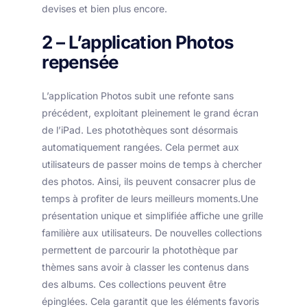
devises et bien plus encore.
2 – L’application Photos
repensée
L’application Photos subit une refonte sans
précédent, exploitant pleinement le grand écran
de l’iPad. Les photothèques sont désormais
automatiquement rangées. Cela permet aux
utilisateurs de passer moins de temps à chercher
des photos. Ainsi, ils peuvent consacrer plus de
temps à profiter de leurs meilleurs moments.Une
présentation unique et simplifiée affiche une grille
familière aux utilisateurs. De nouvelles collections
permettent de parcourir la photothèque par
thèmes sans avoir à classer les contenus dans
des albums. Ces collections peuvent être
épinglées. Cela garantit que les éléments favoris