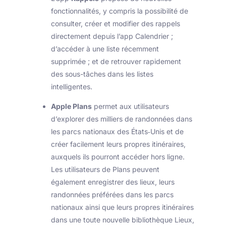
fonctionnalités, y compris la possibilité de
consulter, créer et modifier des rappels
directement depuis l’app Calendrier ;
d’accéder à une liste récemment
supprimée ; et de retrouver rapidement
des sous-tâches dans les listes
intelligentes.
Apple Plans
permet aux utilisateurs
d’explorer des milliers de randonnées dans
les parcs nationaux des États‑Unis et de
créer facilement leurs propres itinéraires,
auxquels ils pourront accéder hors ligne.
Les utilisateurs de Plans peuvent
également enregistrer des lieux, leurs
randonnées préférées dans les parcs
nationaux ainsi que leurs propres itinéraires
dans une toute nouvelle bibliothèque Lieux,