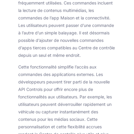
fréquemment utilisées. Ces commandes incluent
la lecture de contenus multimédias, les
commandes de l’app Maison et la connectivité.
Les utilisateurs peuvent passer d’une commande
à l’autre d’un simple balayage. Il est désormais
possible d’ajouter de nouvelles commandes
d’apps tierces compatibles au Centre de contrôle
depuis un seul et même endroit.
Cette fonctionnalité simplifie l’accès aux
commandes des applications externes. Les
développeurs peuvent tirer parti de la nouvelle
API Controls pour offrir encore plus de
fonctionnalités aux utilisateurs. Par exemple, les
utilisateurs peuvent déverrouiller rapidement un
véhicule ou capturer instantanément des
contenus pour les médias sociaux. Cette
personnalisation et cette flexibilité accrues