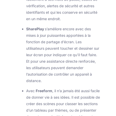
vérification, alertes de sécurité et autres
identifiants et qui les conserve en sécurité
en un même endroit.
SharePlay
s’améliore encore avec des
mises à jour puissantes apportées à la
fonction de partage d’écran. Les
utilisateurs peuvent toucher et dessiner sur
leur écran pour indiquer ce qu’il faut faire.
Et pour une assistance directe renforcée,
les utilisateurs peuvent demander
l’autorisation de contrôler un appareil à
distance.
Avec
Freeform
, il n’a jamais été aussi facile
de donner vie à ses idées. Il est possible de
créer des scènes pour classer les sections
d’un tableau par thèmes, ou de présenter