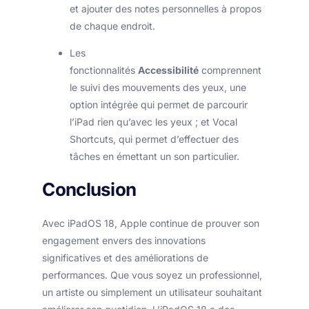
et ajouter des notes personnelles à propos
de chaque endroit.
Les
fonctionnalités
Accessibilité
comprennent
le suivi des mouvements des yeux, une
option intégrée qui permet de parcourir
l’iPad rien qu’avec les yeux ; et Vocal
Shortcuts, qui permet d’effectuer des
tâches en émettant un son particulier.
Conclusion
Avec iPadOS 18, Apple continue de prouver son
engagement envers des innovations
significatives et des améliorations de
performances. Que vous soyez un professionnel,
un artiste ou simplement un utilisateur souhaitant