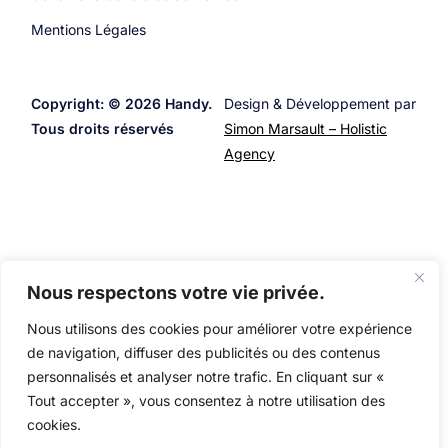
Mentions Légales
Copyright: © 2026 Handy.
Design & Développement par
Tous droits réservés
Simon Marsault – Holistic
Agency
Nous respectons votre vie privée.
Nous utilisons des cookies pour améliorer votre expérience
de navigation, diffuser des publicités ou des contenus
personnalisés et analyser notre trafic. En cliquant sur «
Tout accepter », vous consentez à notre utilisation des
cookies.