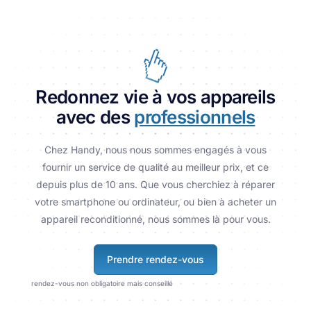
Redonnez vie à vos appareils
avec des
professionnels
Chez Handy, nous nous sommes engagés à vous
fournir un service de qualité au meilleur prix, et ce
depuis plus de 10 ans. Que vous cherchiez à réparer
votre smartphone ou ordinateur, ou bien à acheter un
appareil reconditionné, nous sommes là pour vous.
Prendre rendez-vous
rendez-vous non obligatoire mais conseillé