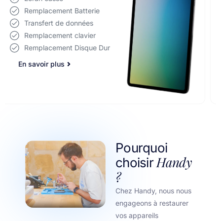
Remplacement Batterie
Transfert de données
Remplacement clavier
Remplacement Disque Dur
Pourquoi
Handy
choisir
?
Chez Handy, nous nous
engageons à restaurer
vos appareils