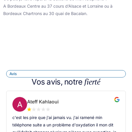
A Bordeaux Centre au 37 cours d’Alsace et Lorraine ou à
Bordeaux Chartrons au 30 quai de Bacalan.
Avis
fierté
Vos avis, notre
Ateff Kahlaoui
c'est les pire que j'ai jamais vu. j'ai ramené min
téléphone suite a un problème d'oxydation il mon dit