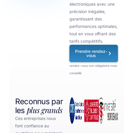
électroniques avec une
précision inégalée,
garantissant des
performances optimales,
tout en vous offrant des
tarifs compétitifs.
Prendre rendez-
vous
rendez-vous non obligatoire mais
conseillé
Reconnus par
plus grands
les
Ces entreprises nous
font confiance au