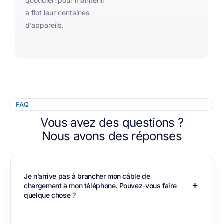
quotidien pour maintenir
à flot leur centaines
d’appareils.
FAQ
Vous avez des questions ?
Nous avons des réponses
Je n’arrive pas à brancher mon câble de
chargement à mon téléphone. Pouvez-vous faire
quelque chose ?