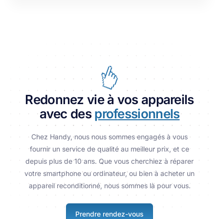
Redonnez vie à vos appareils
avec des
professionnels
Chez Handy, nous nous sommes engagés à vous
fournir un service de qualité au meilleur prix, et ce
depuis plus de 10 ans. Que vous cherchiez à réparer
votre smartphone ou ordinateur, ou bien à acheter un
appareil reconditionné, nous sommes là pour vous.
Prendre rendez-vous