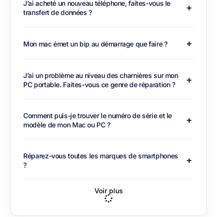
J’ai acheté un nouveau téléphone, faites-vous le
transfert de données ?
Mon mac émet un bip au démarrage que faire ?
J’ai un problème au niveau des charnières sur mon
PC portable. Faites-vous ce genre de réparation ?
Comment puis-je trouver le numéro de série et le
modèle de mon Mac ou PC ?
Réparez-vous toutes les marques de smartphones
?
Voir plus