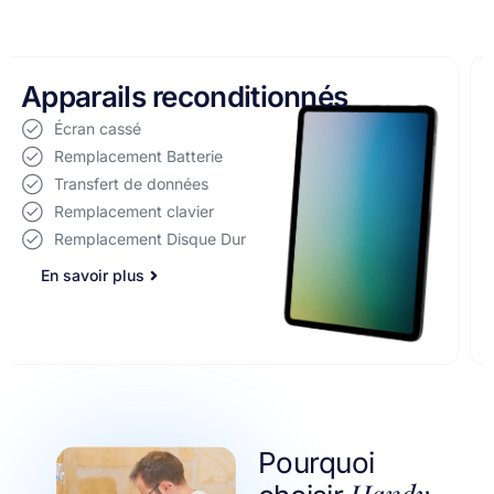
Réparation d'ordinateurs
Écran cassé
Remplacement Batterie
Transfert de données
Remplacement clavier
Remplacement Disque Dur
Pourquoi