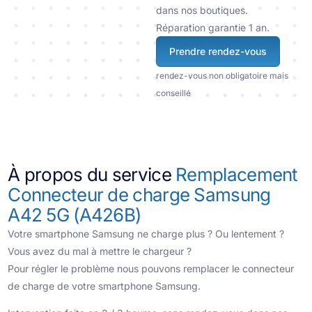
dans nos boutiques.
Réparation garantie 1 an.
Prendre rendez-vous
rendez-vous non obligatoire mais
conseillé
À propos du service
Remplacement
Connecteur de charge Samsung
A42 5G (A426B)
Votre smartphone Samsung ne charge plus ? Ou lentement ?
Vous avez du mal à mettre le chargeur ?
Pour régler le problème nous pouvons remplacer le connecteur
de charge de votre smartphone Samsung.