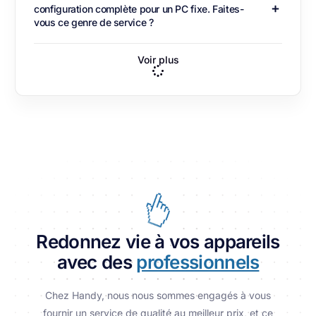
configuration complète pour un PC fixe. Faites-
vous ce genre de service ?
Voir plus
Redonnez vie à vos appareils
avec des
professionnels
Chez Handy, nous nous sommes engagés à vous
fournir un service de qualité au meilleur prix, et ce