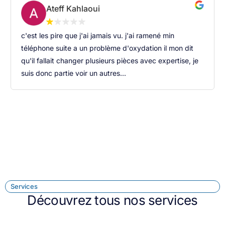
Ateff Kahlaoui
c'est les pire que j'ai jamais vu. j'ai ramené min
téléphone suite a un problème d'oxydation il mon dit
qu'il fallait changer plusieurs pièces avec expertise, je
suis donc partie voir un autres...
Services
Découvrez tous nos services