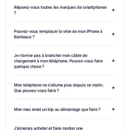
Réparez-vous toutes les marques de smartphones
?
Pouvez-vous remplacer la vitre de mon iPhone à
Bordeaux ?
Je n’arrive pas à brancher mon câble de
chargement à mon téléphone. Pouvez-vous faire
quelque chose ?
Mon téléphone ne s’allume plus depuis ce matin.
Que pouvez-vous faire ?
Mon mac émet un bip au démarrage que faire ?
J’aimerais acheter et faire monter une