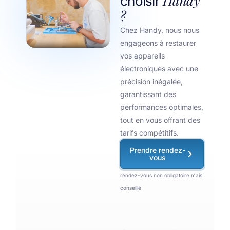
Handy
choisir
?
Chez Handy, nous nous
engageons à restaurer
vos appareils
électroniques avec une
précision inégalée,
garantissant des
performances optimales,
tout en vous offrant des
tarifs compétitifs.
Prendre rendez-
vous
rendez-vous non obligatoire mais
conseillé