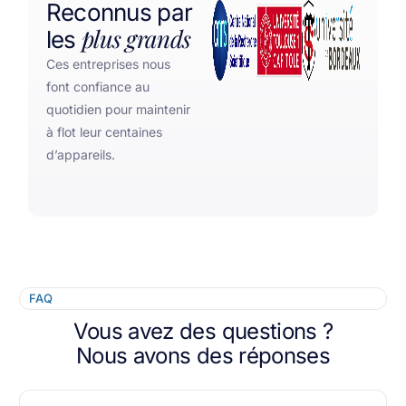
Reconnus par
plus grands
les
Ces entreprises nous
font confiance au
quotidien pour maintenir
à flot leur centaines
d’appareils.
FAQ
Vous avez des questions ?
Nous avons des réponses