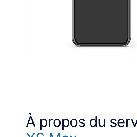
À propos du ser