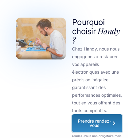
Pourquoi
Handy
choisir
?
Chez Handy, nous nous
engageons à restaurer
vos appareils
électroniques avec une
précision inégalée,
garantissant des
performances optimales,
tout en vous offrant des
tarifs compétitifs.
Prendre rendez-
vous
rendez-vous non obligatoire mais