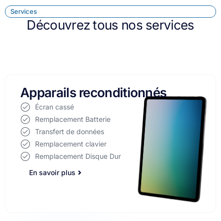
Services
Découvrez tous nos services
Réparation d'ordinateurs
Écran cassé
Remplacement Batterie
Transfert de données
Remplacement clavier
Remplacement Disque Dur