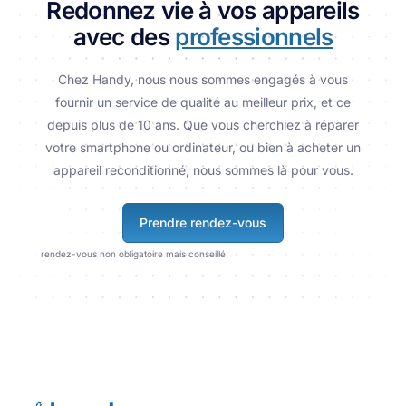
Redonnez vie à vos appareils
avec des
professionnels
Chez Handy, nous nous sommes engagés à vous
fournir un service de qualité au meilleur prix, et ce
depuis plus de 10 ans. Que vous cherchiez à réparer
votre smartphone ou ordinateur, ou bien à acheter un
appareil reconditionné, nous sommes là pour vous.
Prendre rendez-vous
rendez-vous non obligatoire mais conseillé