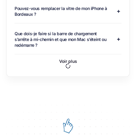
Pouvez-vous remplacer la vitre de mon iPhone à
Bordeaux ?
Que dois-je faire si la barre de chargement
s’arrête à mi-chemin et que mon Mac s’éteint ou
redémarre ?
Voir plus