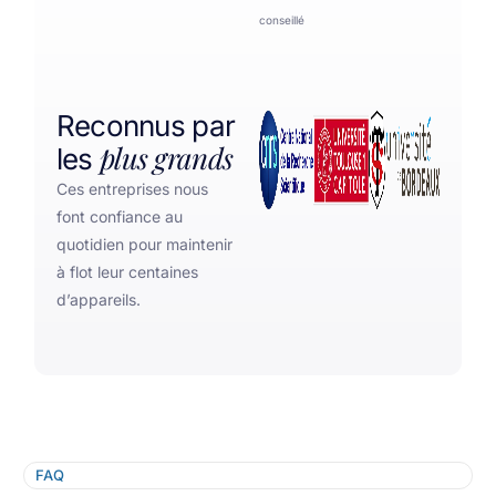
conseillé
Reconnus par
plus grands
les
Ces entreprises nous
font confiance au
quotidien pour maintenir
à flot leur centaines
d’appareils.
FAQ