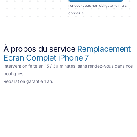
rendez-vous non obligatoire mais
conseillé
À propos du service
Remplacement
Ecran Complet iPhone 7
Intervention faite en 15 / 30 minutes, sans rendez-vous dans nos
boutiques.
Réparation garantie 1 an.