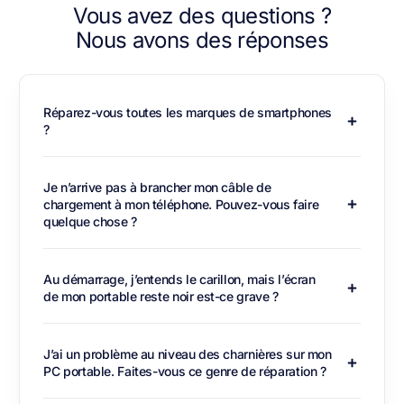
Vous avez des questions ?
Nous avons des réponses
Réparez-vous toutes les marques de smartphones
?
Je n’arrive pas à brancher mon câble de
chargement à mon téléphone. Pouvez-vous faire
quelque chose ?
Au démarrage, j’entends le carillon, mais l’écran
de mon portable reste noir est-ce grave ?
J’ai un problème au niveau des charnières sur mon
PC portable. Faites-vous ce genre de réparation ?