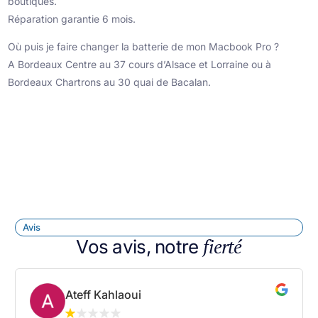
boutiques.
Réparation garantie 6 mois.
Où puis je faire changer la batterie de mon Macbook Pro ?
A Bordeaux Centre au 37 cours d’Alsace et Lorraine ou à
Bordeaux Chartrons au 30 quai de Bacalan.
Avis
fierté
Vos avis, notre
Ateff Kahlaoui