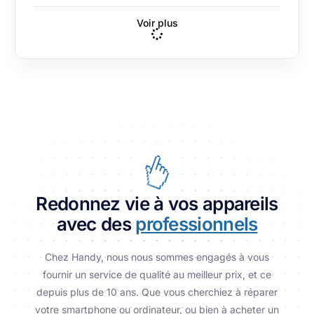
Voir plus
Redonnez vie à vos appareils
avec des
professionnels
Chez Handy, nous nous sommes engagés à vous
fournir un service de qualité au meilleur prix, et ce
depuis plus de 10 ans. Que vous cherchiez à réparer
votre smartphone ou ordinateur, ou bien à acheter un