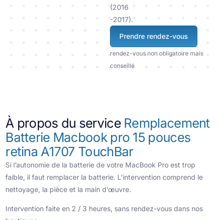
(2016
-2017).
Prendre rendez-vous
rendez-vous non obligatoire mais
conseillé
À propos du service
Remplacement
Batterie Macbook pro 15 pouces
retina A1707 TouchBar
Si l’autonomie de la batterie de votre MacBook Pro est trop
faible, il faut remplacer la batterie. L’intervention comprend le
nettoyage, la pièce et la main d’œuvre.
Intervention faite en 2 / 3 heures, sans rendez-vous dans nos