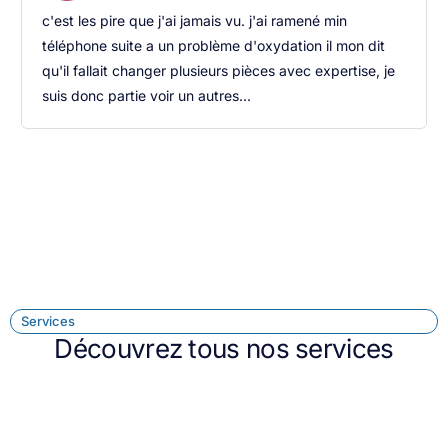
c'est les pire que j'ai jamais vu. j'ai ramené min
téléphone suite a un problème d'oxydation il mon dit
qu'il fallait changer plusieurs pièces avec expertise, je
suis donc partie voir un autres...
Services
Découvrez tous nos services