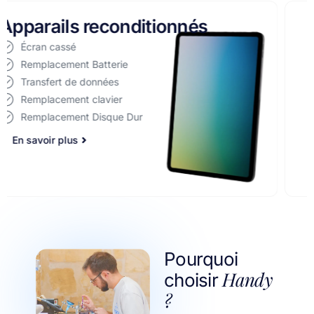
Réparation d'ordinateurs
Écran cassé
Remplacement Batterie
Transfert de données
Remplacement clavier
Remplacement Disque Dur
Pourquoi
Handy
choisir
?