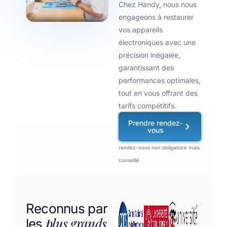
Chez Handy, nous nous
engageons à restaurer
vos appareils
électroniques avec une
précision inégalée,
garantissant des
performances optimales,
tout en vous offrant des
tarifs compétitifs.
Prendre rendez-
vous
rendez-vous non obligatoire mais
conseillé
Reconnus par
plus grands
les