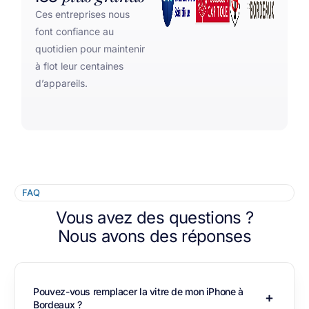
Ces entreprises nous
font confiance au
quotidien pour maintenir
à flot leur centaines
d’appareils.
FAQ
Vous avez des questions ?
Nous avons des réponses
Pouvez-vous remplacer la vitre de mon iPhone à
Bordeaux ?