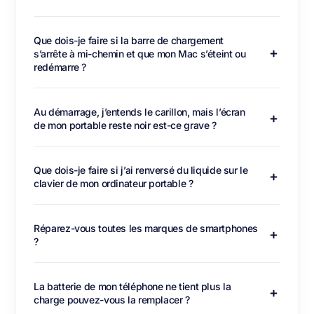
Que dois-je faire si la barre de chargement
s’arrête à mi-chemin et que mon Mac s’éteint ou
redémarre ?
Au démarrage, j’entends le carillon, mais l’écran
de mon portable reste noir est-ce grave ?
Que dois-je faire si j’ai renversé du liquide sur le
clavier de mon ordinateur portable ?
Réparez-vous toutes les marques de smartphones
?
La batterie de mon téléphone ne tient plus la
charge pouvez-vous la remplacer ?