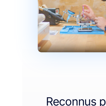
Reconnus pa