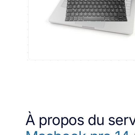
À propos du ser