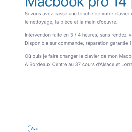
Macbook pro 14
Si vous avez cassé une touche de votre clavier o
le nettoyage, la pièce et la main d’oeuvre.
Intervention faite en 3 / 4 heures, sans rendez-
Disponible sur commande, réparation garantie 1
Où puis je faire changer le clavier de mon Mac
A Bordeaux Centre au 37 cours d’Alsace et Lorr
Avis