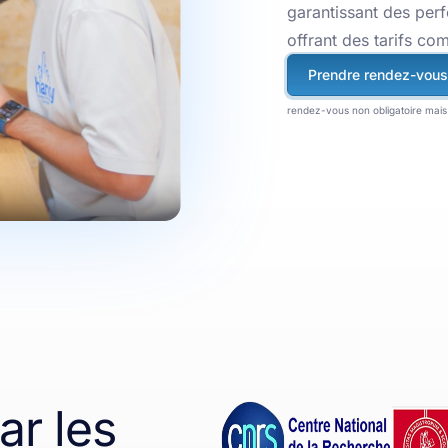
garantissant des per
offrant des tarifs com
Prendre rendez-vous
rendez-vous non obligatoire mais 
r les