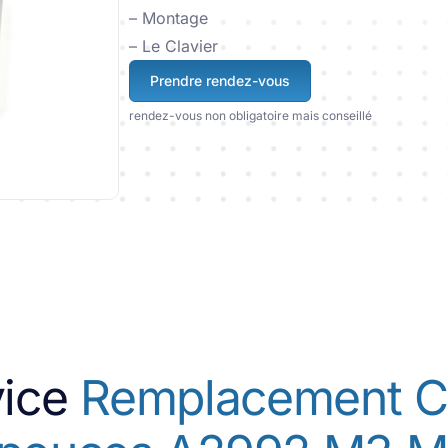
– Montage
– Le Clavier
Prendre rendez-vous
rendez-vous non obligatoire mais conseillé
vice
Remplacement Cl