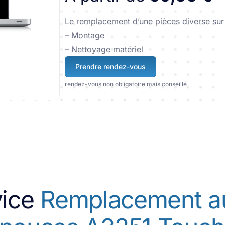
Le remplacement d’une pièces diverse su
– Montage
– Nettoyage matériel
Prendre rendez-vous
rendez-vous non obligatoire mais conseillé
vice
Remplacement au