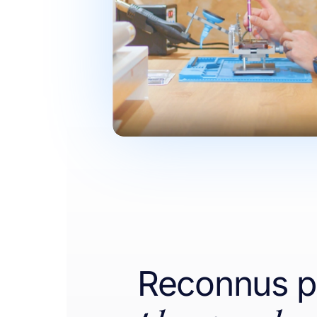
Reconnus pa