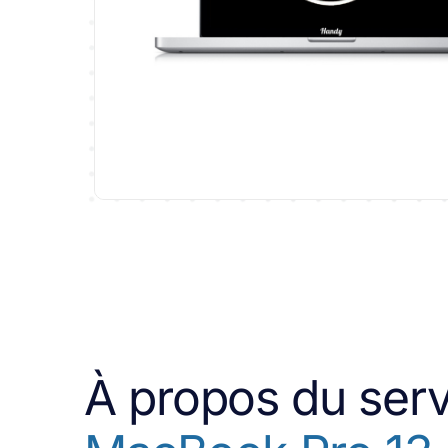
À propos du ser