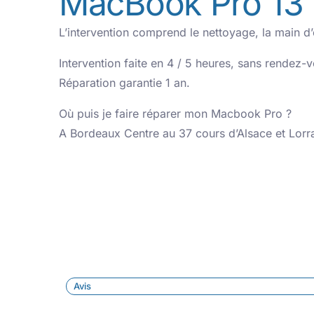
MacBook Pro 13
L’intervention comprend le nettoyage, la main 
Intervention faite en 4 / 5 heures, sans rendez-
Réparation garantie 1 an.
Où puis je faire réparer mon Macbook Pro ?
A Bordeaux Centre au 37 cours d’Alsace et Lorr
Avis