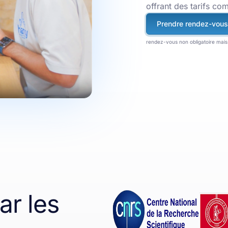
offrant des tarifs com
Prendre rendez-vous
rendez-vous non obligatoire mais 
r les