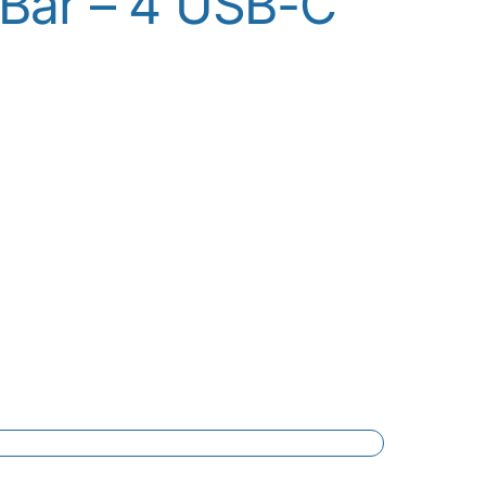
Bar – 4 USB-C