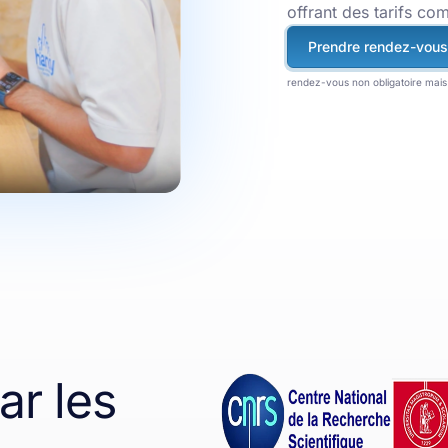
offrant des tarifs com
Prendre rendez-vous
rendez-vous non obligatoire mais 
r les