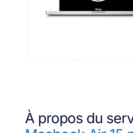
À propos du ser