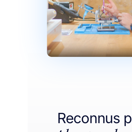
Reconnus pa