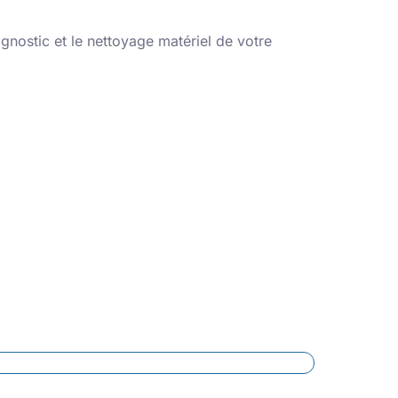
iagnostic et le nettoyage matériel de votre