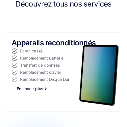
Découvrez tous nos services
Réparation d'ordinateurs
Écran cassé
Remplacement Batterie
Transfert de données
Remplacement clavier
Remplacement Disque Dur