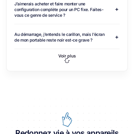
J’aimerais acheter et faire monter une
configuration complète pour un PC fixe. Faites-
vous ce genre de service ?
Au démarrage, j’entends le carillon, mais l’écran
de mon portable reste noir est-ce grave ?
Voir plus
Redonnez vie à vos appareils