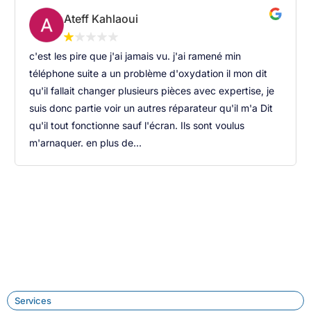
Ateff Kahlaoui
c'est les pire que j'ai jamais vu. j'ai ramené min
téléphone suite a un problème d'oxydation il mon dit
qu'il fallait changer plusieurs pièces avec expertise, je
suis donc partie voir un autres réparateur qu'il m'a Dit
qu'il tout fonctionne sauf l'écran. Ils sont voulus
m'arnaquer. en plus de...
Services