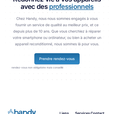
avec des
professionnels
Chez Handy, nous nous sommes engagés à vous
fournir un service de qualité au meilleur prix, et ce
depuis plus de 10 ans. Que vous cherchiez à réparer
votre smartphone ou ordinateur, ou bien à acheter un
appareil reconditionné, nous sommes là pour vous.
Prendre rendez-vous
rendez-vous non obligatoire mais conseillé
Liens
Services
Contact