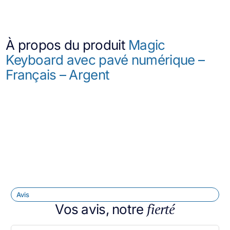
À propos du produit
Magic
Keyboard avec pavé numérique –
Français – Argent
Avis
fierté
Vos avis, notre