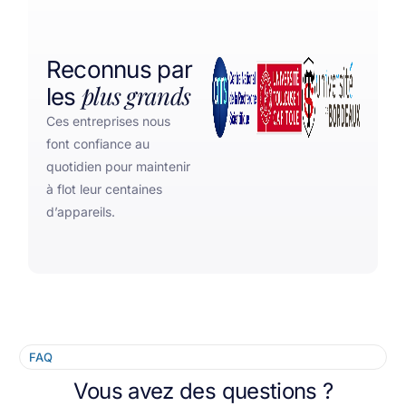
Reconnus par
plus grands
les
Ces entreprises nous
font confiance au
quotidien pour maintenir
à flot leur centaines
d’appareils.
FAQ
Vous avez des questions ?