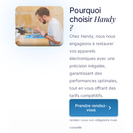
Pourquoi
Handy
choisir
?
Chez Handy, nous nous
engageons à restaurer
vos appareils
électroniques avec une
précision inégalée,
garantissant des
performances optimales,
tout en vous offrant des
tarifs compétitifs.
Prendre rendez-
vous
rendez-vous non obligatoire mais
conseillé