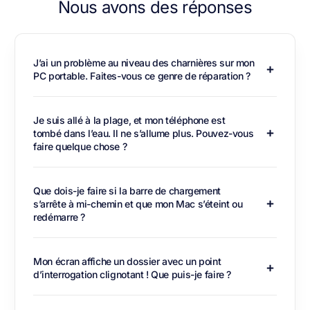
Nous avons des réponses
J’ai un problème au niveau des charnières sur mon
PC portable. Faites-vous ce genre de réparation ?
Je suis allé à la plage, et mon téléphone est
tombé dans l’eau. Il ne s’allume plus. Pouvez-vous
faire quelque chose ?
Que dois-je faire si la barre de chargement
s’arrête à mi-chemin et que mon Mac s’éteint ou
redémarre ?
Mon écran affiche un dossier avec un point
d’interrogation clignotant ! Que puis-je faire ?